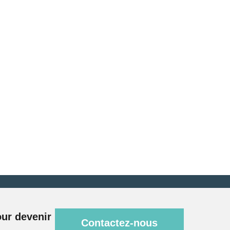
ur devenir
Contactez-nous