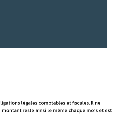
ligations légales comptables et fiscales. Il ne
Le montant reste ainsi le même chaque mois et est