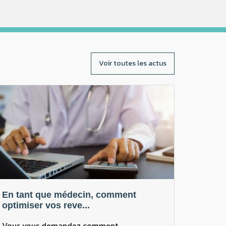
Voir toutes les actus
En tant que médecin, comment
optimiser vos reve...
Vous vous demandez comment