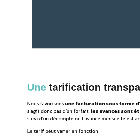
Une
tarification transp
Nous favorisons
une facturation sous forme 
s’agit donc pas d’un forfait,
les avances sont é
suivi d'un décompte où l’avance mensuelle est 
Le tarif peut varier en fonction :