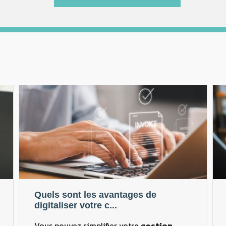
Quels sont les avantages de
digitaliser votre c...
Vous pouvez simplifier votre
gestion