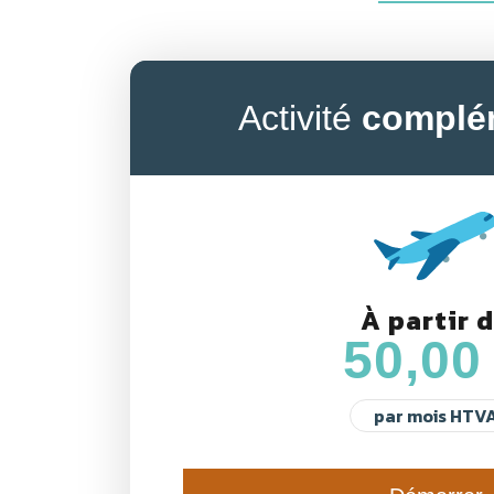
Activité
complé
À partir 
50,00
par mois HTV