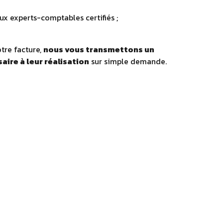
ux experts-comptables certifiés ;
otre facture,
nous vous transmettons un
aire à leur réalisation
sur simple demande.