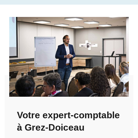
Votre expert-comptable
à Grez-Doiceau