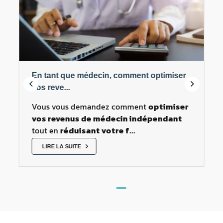
En tant que médecin, comment optimiser
vos reve...
Vous vous demandez comment
optimiser
vos revenus de médecin indépendant
tout en
réduisant votre f...
LIRE LA SUITE