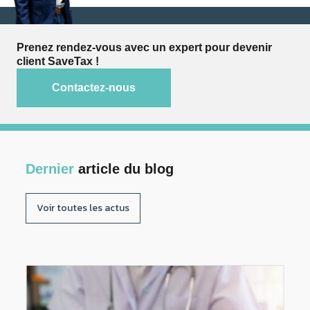
Prenez rendez-vous avec un expert pour devenir
client SaveTax !
Contactez-nous
Dernier
article du blog
Voir toutes les actus